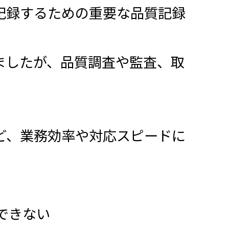
記録するための重要な品質記録
ましたが、品質調査や監査、取
ど、業務効率や対応スピードに
できない