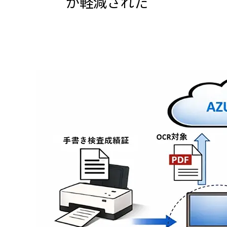
が軽減された