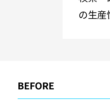
の生産
BEFORE