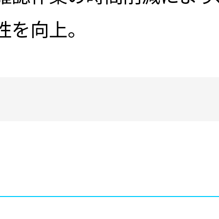
性を向上。