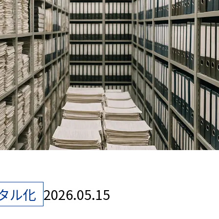
タル化
2026.05.15