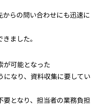
先からの問い合わせにも迅速に
できました。
索が可能となった
うになり、資料収集に要してい
不要となり、担当者の業務負担