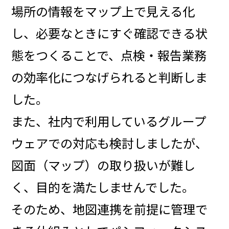
場所の情報をマップ上で見える化
し、必要なときにすぐ確認できる状
態をつくることで、点検・報告業務
の効率化につなげられると判断しま
した。
また、社内で利用しているグループ
ウェアでの対応も検討しましたが、
図面（マップ）の取り扱いが難し
く、目的を満たしませんでした。
そのため、地図連携を前提に管理で