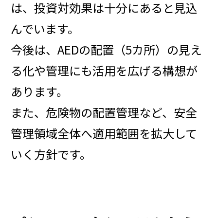
は、投資対効果は十分にあると見込
んでいます。
今後は、AEDの配置（5カ所）の見え
る化や管理にも活用を広げる構想が
あります。
また、危険物の配置管理など、安全
管理領域全体へ適用範囲を拡大して
いく方針です。