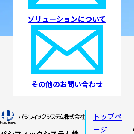
ソリューションについて
その他のお問い合わせ
トップペ
ージ
パシフィックシステム株