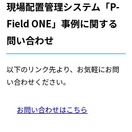
現場配置管理システム「P-
Field ONE」事例に関する
問い合わせ
以下のリンク先より、お気軽にお問
い合わせください。
お問い合わせはこちら