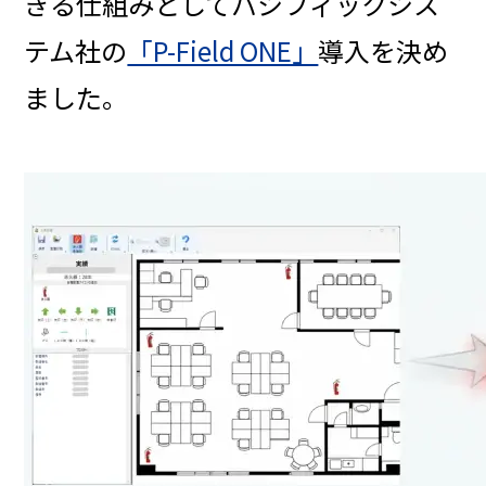
きる仕組みとしてパシフィックシス
テム社の
「P-Field ONE」
導入を決め
ました。