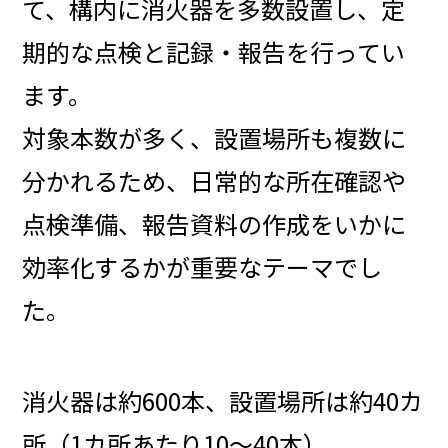
て、構内に消火器を多数設置し、定
期的な点検と記録・報告を行ってい
ます。
対象本数が多く、設置場所も複数に
分かれるため、日常的な所在確認や
点検準備、報告資料の作成をいかに
効率化するかが重要なテーマでし
た。
消火器は約600本、設置場所は約40カ
所（1カ所あたり10～40本）。