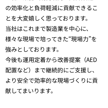
の効率化と
負荷軽減に貢献できるこ
とを大変嬉しく思っております。
当社はこれまで製造業を中心に、
様々な現場で培ってきた“現場力”を
強みとしております。
今後も運用定着から改善提案（AED
配置など）まで継続的にご支援し、
より安全で効率的な現場づくりに貢
献してまいります。