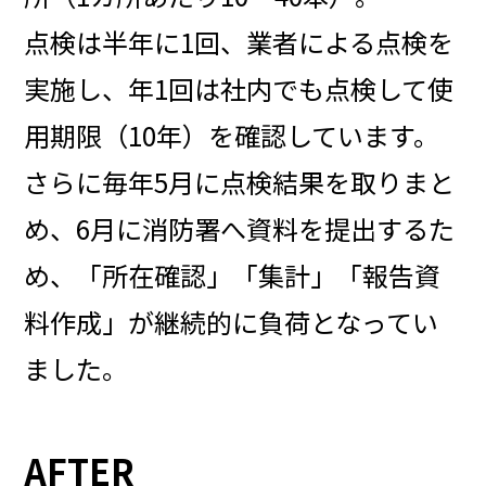
点検は半年に1回、業者による点検を
実施し、年1回は社内でも点検して使
用期限（10年）を確認しています。
さらに毎年5月に点検結果を取りまと
め、6月に消防署へ資料を提出するた
め、「所在確認」「集計」「報告資
料作成」が継続的に負荷となってい
ました。
AFTER