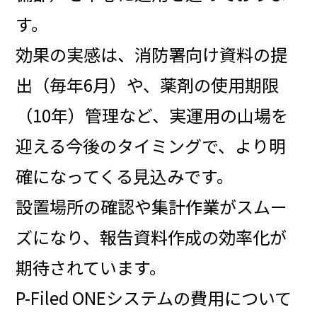
す。
効果の実感は、消防署向け資料の提
出（毎年6月）や、薬剤の使用期限
（10年）管理など、実運用の山場を
迎える今後のタイミングで、
より明
確になってくる見込みです。
設置場所の確認や集計作業がスムー
ズになり、報告資料作成の効率化が
期待されています。
P-Filed ONEシステムの費用について