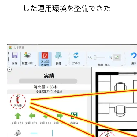
した運用環境を整備できた