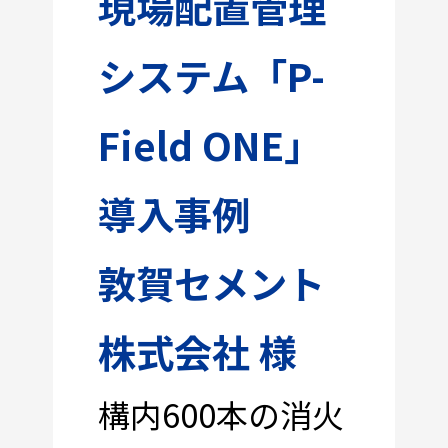
現場配置管理
システム「P-
Field ONE」
導入事例
敦賀セメント
株式会社 様
構内600本の消火