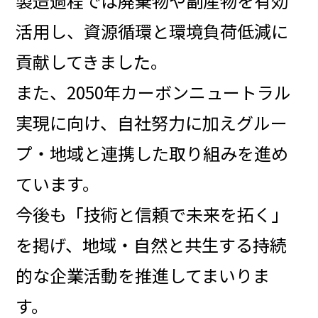
製造過程では廃棄物や副産物を有効
活用し、資源循環と環境負荷低減に
貢献してきました。
また、2050年カーボンニュートラル
実現に向け、自社努力に加えグルー
プ・地域と連携した取り組みを進め
ています。
今後も「技術と信頼で未来を拓く」
を掲げ、地域・自然と共生する持続
的な企業活動を推進してまいりま
す。