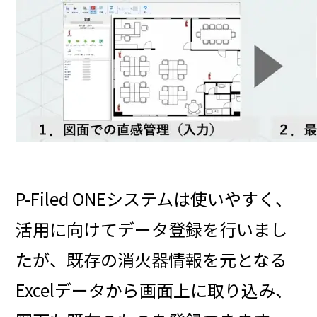
P-Filed ONEシステムは使いやすく、
活用に向けてデータ登録を行いまし
たが、既存の消火器情報を元となる
Excelデータから画面上に取り込み、