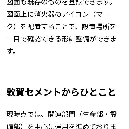
図面も既存のものを登録できます。
図面上に消火器のアイコン（マー
ク）を配置することで、設置場所を
一目で確認できる形に整備ができま
す。
敦賀セメントからひとこと
現時点では、関連部門（生産部・設
備部）を中心に運用を進めておりま