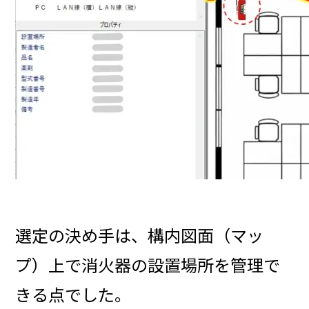
選定の決め手は、構内図面（マッ
プ）上で消火器の設置場所を管理で
きる点でした。