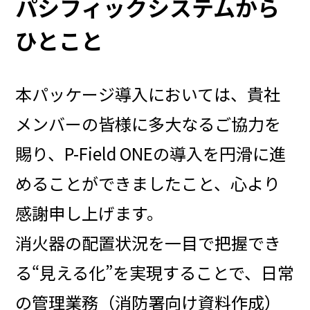
パシフィックシステムから
ひとこと
本パッケージ導入においては、貴社
メンバーの皆様に多大なるご協力を
賜り、P-Field ONEの導入を円滑に進
めることができましたこと、
心より
感謝申し上げます。
消火器の配置状況を一目で把握でき
る“見える化”を実現することで、日常
の管理業務（消防署向け資料作成）