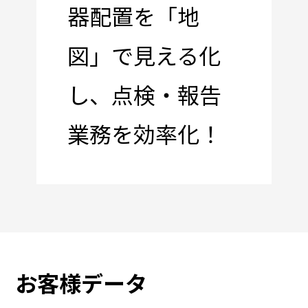
器配置を「地
図」で見える化
し、
点検・報告
業務を効率化！
お客様データ