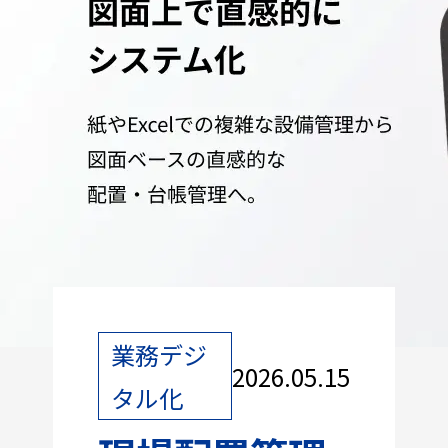
業務デジ
2026.05.15
タル化