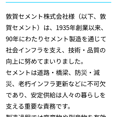
敦賀セメント株式会社様（以下、敦
賀セメント）は、1935年創業以来、
90年にわたりセメント製造を通じて
社会インフラを支え、
技術・品質の
向上に努めてまいりました。
セメントは道路・橋梁、防災・減
災、老朽インフラ更新などに不可欠
であり、安定供給は人々の暮らしを
支える重要な責務です。