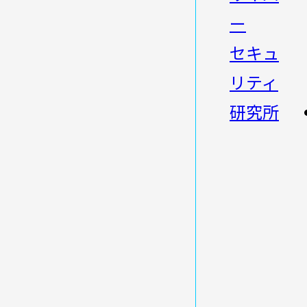
ー
セキュ
リティ
研究所