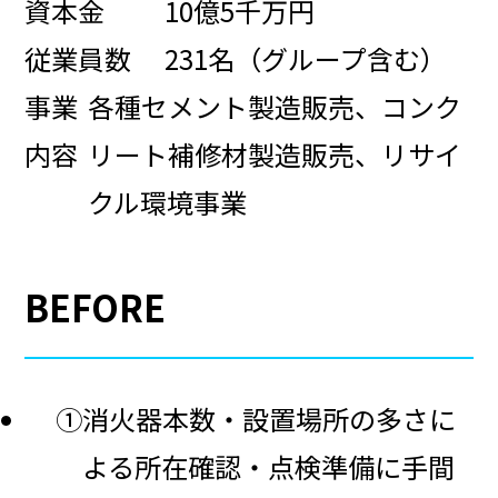
資本金
10億5千万円
従業員数
231名（グループ含む）
事業
各種セメント製造販売、コンク
内容
リート補修材製造販売、リサイ
クル環境事業
BEFORE
①消火器本数・設置場所の多さに
よる所在確認・点検準備に手間