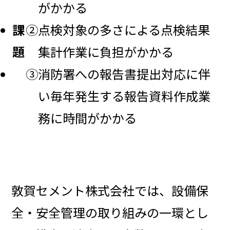
がかかる
課
②点検対象の多さによる点検結果
題
集計作業に負担がかかる
③消防署への報告書提出対応に伴
い毎年発生する報告資料作成業
務に時間がかかる
敦賀セメント株式会社では、設備保
全・安全管理の取り組みの一環とし