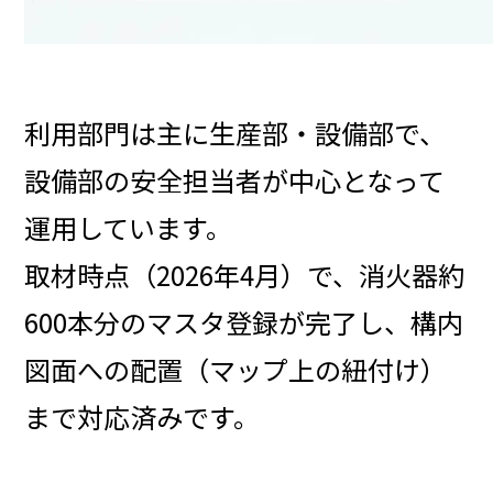
利用部門は主に生産部・設備部で、
設備部の安全担当者が中心となって
運用しています。
取材時点（2026年4月）で、消火器約
600本分のマスタ登録が完了し、構内
図面への配置（マップ上の紐付け）
まで対応済みです。