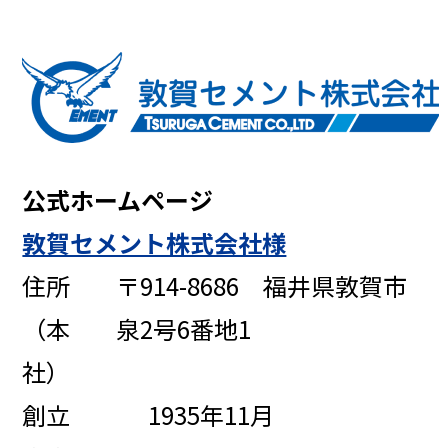
公式ホームページ
敦賀セメント株式会社様
住所
〒914-8686 福井県敦賀市
（本
泉2号6番地1
社）
創立
1935年11月