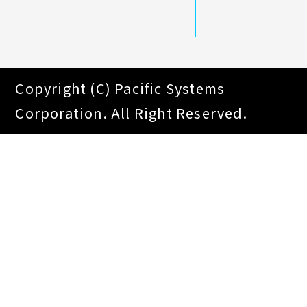
Copyright (C) Pacific Systems
Corporation. All Right Reserved.