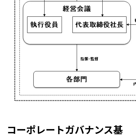
コーポレートガバナンス基