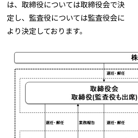
は、取締役については取締役会で決
定し、監査役については監査役会に
より決定しております。