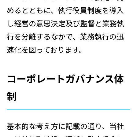
めるとともに、執行役員制度を導入
し経営の意思決定及び監督と業務執
行を分離するなかで、業務執行の迅
速化を図っております。
コーポレートガバナンス体
制
基本的な考え方に記載の通り、当社