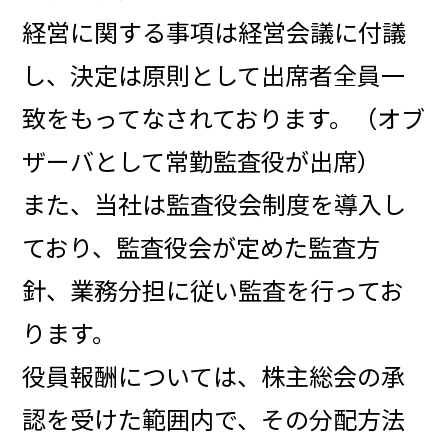
経営に関する事項は経営会議に付議
し、決定は原則として出席者全員一
致をもってなされております。（オブ
ザーバとして常勤監査役が出席）
また、当社は監査役会制度を導入し
ており、監査役会が定めた監査方
針、業務分担に従い監査を行ってお
ります。
役員報酬については、株主総会の承
認を受けた範囲内で、その分配方法