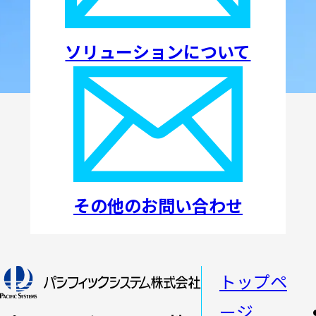
ソリューションについて
その他のお問い合わせ
トップペ
ージ