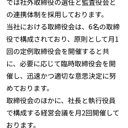
では社外取締役の選任と監査役会と
の連携体制を採用しております。
当社における取締役会は、6名の取締
役で構成されており、原則として月1
回の定例取締役会を開催すると共
に、必要に応じて臨時取締役会を開
催し、迅速かつ適切な意思決定に努
めております。
取締役会のほかに、社長と執行役員
で構成する経営会議を月2回開催して
おります。