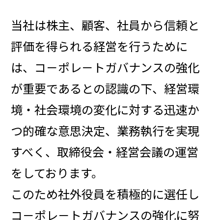
当社は株主、顧客、社員から信頼と
評価を得られる経営を行うために
は、コ－ポレ－トガバナンスの強化
が重要であるとの認識の下、経営環
境・社会環境の変化に対する迅速か
つ的確な意思決定、業務執行を実現
すべく、取締役会・経営会議の運営
をしております。
このため社外役員を積極的に選任し
コ－ポレ－トガバナンスの強化に努