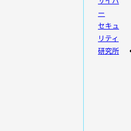
サイバ
ー
セキュ
リティ
研究所