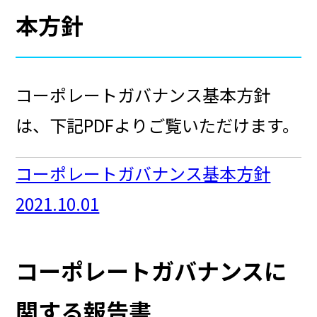
本方針
コーポレートガバナンス基本方針
は、下記PDFよりご覧いただけます。
コーポレートガバナンス基本方針
2021.10.01
コーポレートガバナンスに
関する報告書