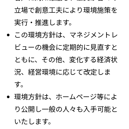
立場で創意工夫により環境施策を
実行・推進します。
この環境方針は、マネジメントレ
ビューの機会に定期的に見直すと
ともに、その他、変化する経済状
況、経営環境に応じて改定しま
す。
環境方針は、ホームページ等によ
り公開し一般の人々も入手可能と
いたします。