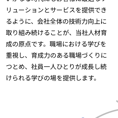
リューションとサービスを提供でき
るように、会社全体の技術力向上に
取り組み続けることが、当社人材育
成の原点です。職場における学びを
重視し、育成力のある職場づくりに
つとめ、社員一人ひとりが成長し続
けられる学びの場を提供します。