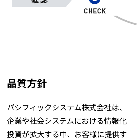
品質方針
パシフィックシステム株式会社は、
企業や社会システムにおける情報化
投資が拡大する中、お客様に提供す