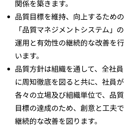
関係を築きます。
品質目標を維持、向上するための
「品質マネジメントシステム」の
運用と有効性の継続的な改善を行
います。
品質方針は組織を通して、全社員
に周知徹底を図ると共に、社員が
各々の立場及び組織単位で、品質
目標の達成のため、創意と工夫で
継続的な改善を図ります。