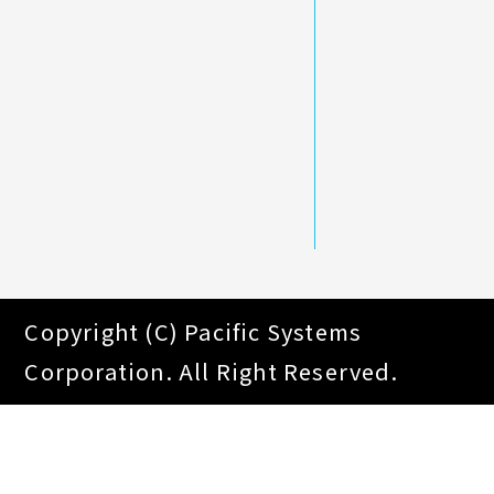
Copyright (C) Pacific Systems
Corporation. All Right Reserved.