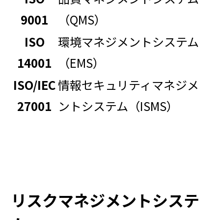
9001
（QMS）
ISO
環境マネジメントシステム
14001
（EMS）
ISO/IEC
情報セキュリティマネジメ
27001
ントシステム（ISMS）
リスクマネジメントシステ