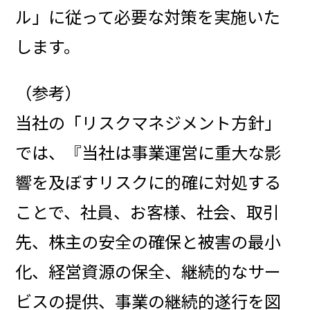
ル」に従って必要な対策を実施いた
します。
（参考）
当社の「リスクマネジメント方針」
では、『当社は事業運営に重大な影
響を及ぼすリスクに的確に対処する
ことで、社員、お客様、社会、取引
先、株主の安全の確保と被害の最小
化、経営資源の保全、継続的なサー
ビスの提供、事業の継続的遂行を図