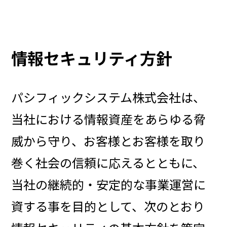
情報セキュリティ方針
パシフィックシステム株式会社は、
当社における情報資産をあらゆる脅
威から守り、お客様とお客様を取り
巻く社会の信頼に応えるとともに、
当社の継続的・安定的な事業運営に
資する事を目的として、次のとおり