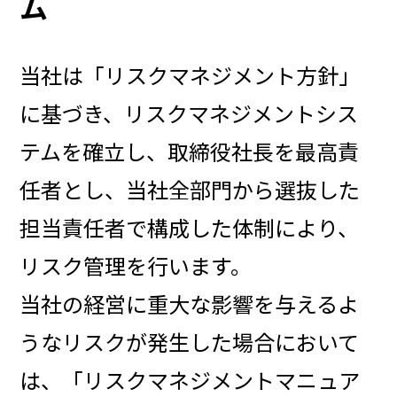
ム
当社は「リスクマネジメント方針」
に基づき、リスクマネジメントシス
テムを確立し、取締役社長を最高責
任者とし、当社全部門から選抜した
担当責任者で構成した体制により、
リスク管理を行います。
当社の経営に重大な影響を与えるよ
うなリスクが発生した場合において
は、「リスクマネジメントマニュア