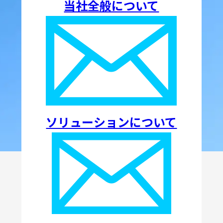
当社全般について
ソリューションについて