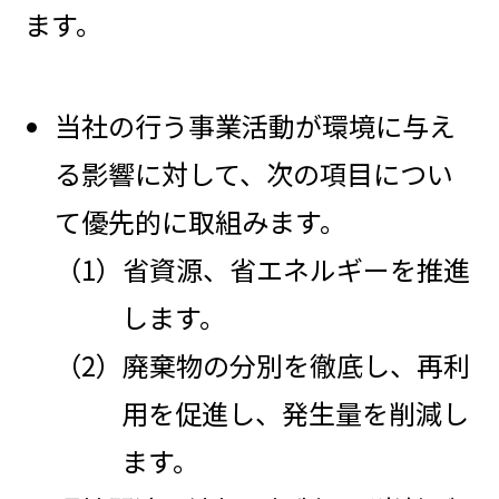
ます。
当社の行う事業活動が環境に与え
る影響に対して、次の項目につい
て優先的に取組みます。
（1）省資源、省エネルギーを推進
します。
（2）廃棄物の分別を徹底し、再利
用を促進し、発生量を削減し
ます。