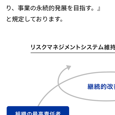
り、事業の永続的発展を目指す。』
と規定しております。