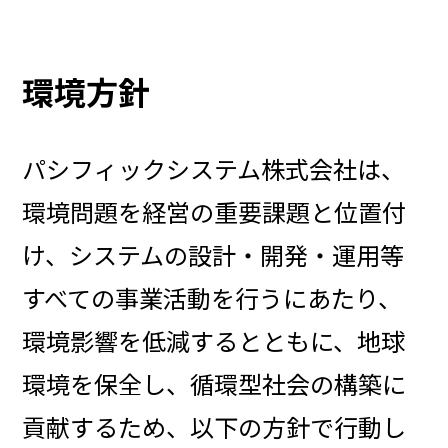
環境方針
パシフィックシステム株式会社は、
環境問題を経営の重要課題と位置付
け、システムの設計・開発・運用等
すべての事業活動を行うにあたり、
環境影響を低減するとともに、地球
環境を保全し、循環型社会の構築に
貢献するため、以下の方針で行動し