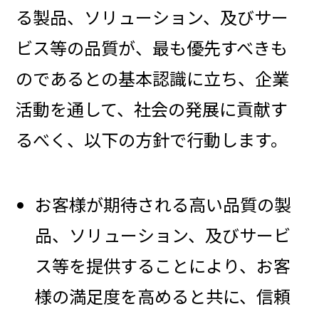
る製品、ソリューション、及びサー
ビス等の品質が、最も優先すべきも
のであるとの基本認識に立ち、企業
活動を通して、社会の発展に貢献す
るべく、以下の方針で行動します。
お客様が期待される高い品質の製
品、ソリューション、及びサービ
ス等を提供することにより、お客
様の満足度を高めると共に、信頼