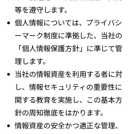
等を遵守します。
個人情報については、プライバシ
ーマーク制度に準拠した、当社の
「個人情報保護方針」に準じて管
理します。
当社の情報資産を利用する者に対
し、情報セキュリティの重要性に
関する教育を実施し、この基本方
針の周知徹底をはかります。
情報資産の安全かつ適正な管理、