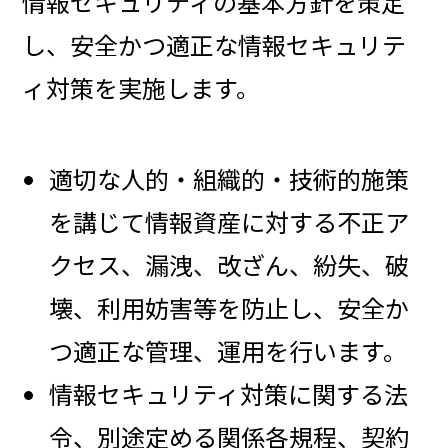
情報セキュリティの基本方針を策定
し、安全かつ適正な情報セキュリテ
ィ対策を実施します。
適切な人的・組織的・技術的施策
を講じて情報資産に対する不正ア
クセス、漏洩、改ざん、紛失、破
壊、利用妨害等を防止し、安全か
つ適正な管理、運用を行います。
情報セキュリティ対策に関する法
令、別途定める関係各規程、契約