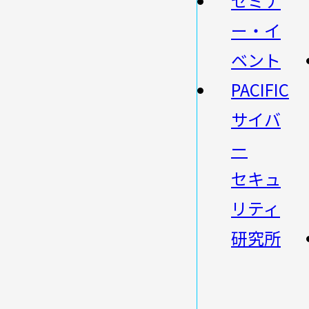
セミナ
ー・イ
ベント
PACIFIC
サイバ
ー
セキュ
リティ
研究所