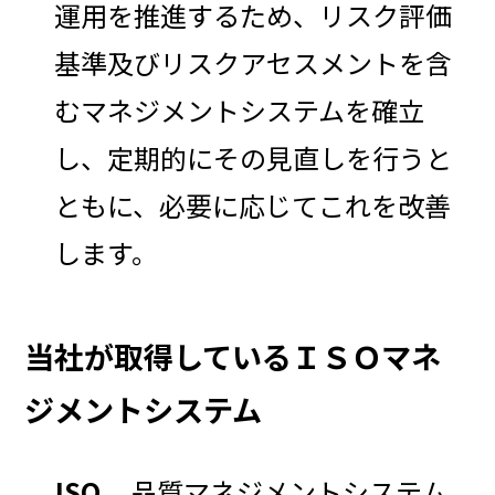
運用を推進するため、リスク評価
基準及びリスクアセスメントを含
むマネジメントシステムを確立
し、定期的にその見直しを行うと
ともに、必要に応じてこれを改善
します。
当社が取得しているＩＳＯマネ
ジメントシステム
ISO
品質マネジメントシステム