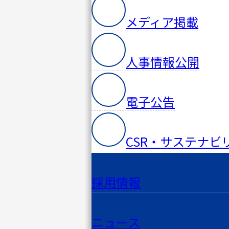
メディア掲載
人事情報公開
電子公告
CSR・サステナビ
採用情報
ニュース