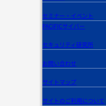
セミナー・イベント
PACIFICサイバー
セキュリティ研究所
お問い合わせ
サイトマップ
サイトのご利用について