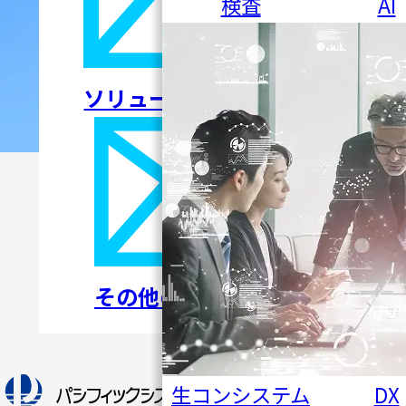
検査
AI
ソリューションについて
その他のお問い合わせ
トップペ
生コンシステム
DX