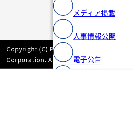
メディア掲載
人事情報公開
Copyright (C) Pacific Systems
電子公告
Corporation. All Right Reserved.
CSR・サステナビ
採用情報
ニュース