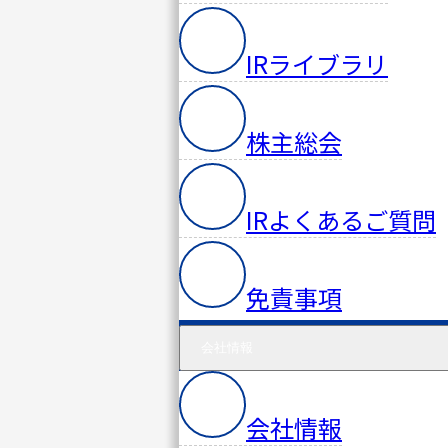
IRライブラリ
株主総会
IRよくあるご質問
免責事項
会社情報
会社情報