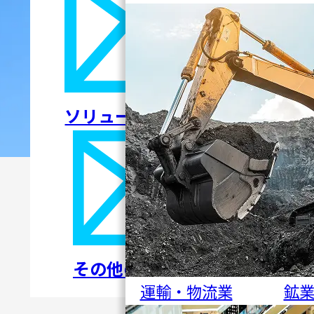
ソリューションについて
その他のお問い合わせ
運輸・物流業
鉱