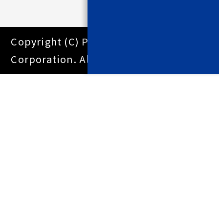
Copyright (C) Pacific Systems
Corporation. All Right Reserved.