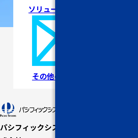
ソリューションについて
その他のお問い合わせ
トップペ
ージ
パシフィックシステム株
パシフ