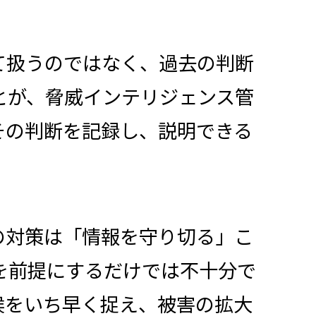
て扱うのではなく、過去の判断
とが、脅威インテリジェンス管
その判断を記録し、説明できる
の対策は「情報を守り切る」こ
を前提にするだけでは不十分で
候をいち早く捉え、被害の拡大