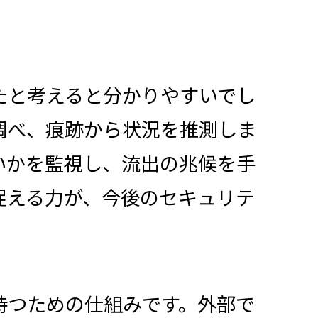
たと考えると分かりやすいでし
調べ、痕跡から状況を推測しま
いかを監視し、流出の兆候を手
捉える力が、今後のセキュリテ
持つための仕組みです。外部で