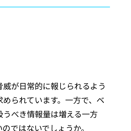
脅威が日常的に報じられるよう
求められています。一方で、ベ
扱うべき情報量は増える一方
いのではないでしょうか。