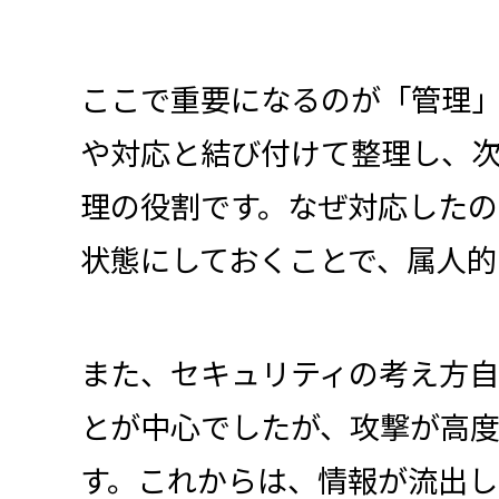
ここで重要になるのが「管理
や対応と結び付けて整理し、
理の役割です。なぜ対応した
状態にしておくことで、属人的
また、セキュリティの考え方
とが中心でしたが、攻撃が高
す。これからは、情報が流出