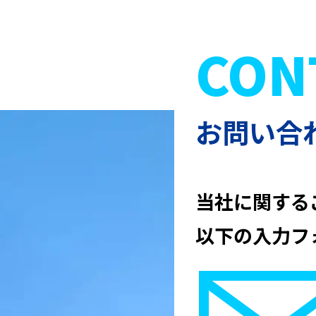
CON
お問い合
当社に関する
以下の入力フ