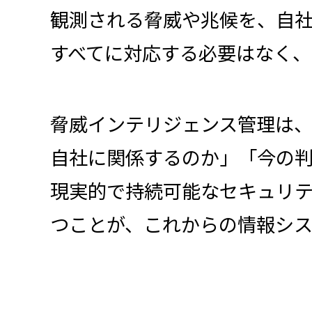
観測される脅威や兆候を、自
すべてに対応する必要はなく
脅威インテリジェンス管理は
自社に関係するのか」「今の
現実的で持続可能なセキュリテ
つことが、これからの情報シス