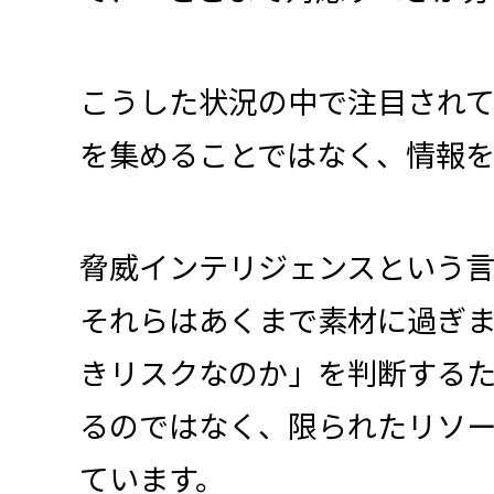
こうした状況の中で注目され
を集めることではなく、情報
脅威インテリジェンスという言
それらはあくまで素材に過ぎ
きリスクなのか」を判断するた
るのではなく、限られたリソ
ています。