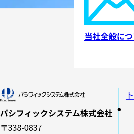
当社全般につ
ト
パシフィックシステム株式会社
〒338-0837