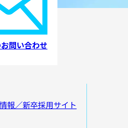
のお問い合わせ
情報／新卒採用サイト