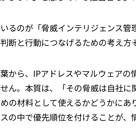
ているのが「脅威インテリジェンス管
を判断と行動につなげるための考え方
葉から、IPアドレスやマルウェアの
ません。本質は、「その脅威は自社に
めの材料として使えるかどうかにあ
ースの中で優先順位を付けることが、