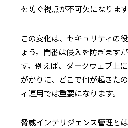
を防ぐ視点が不可欠になります
この変化は、セキュリティの
ょう。門番は侵入を防ぎます
す。例えば、ダークウェブ上
がかりに、どこで何が起きた
ィ運用では重要になります。
脅威インテリジェンス管理と