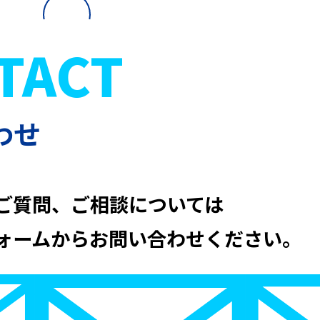
一覧へ戻る
TACT
わせ
ご質問、ご相談については
ォームからお問い合わせください。