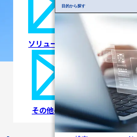
目的から探す
ソリューションについて
その他のお問い合わせ