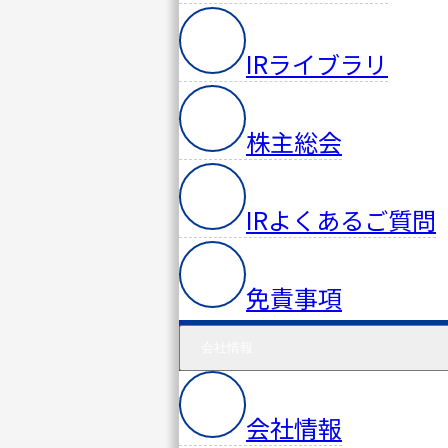
IRライブラリ
株主総会
IRよくあるご質問
免責事項
会社情報
会社情報