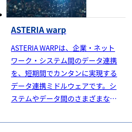
ートします。
ASTERIA warp
ASTERIA WARPは、企業・ネット
ワーク・システム間のデータ連携
を、短期間でカンタンに実現する
データ連携ミドルウェアです。シ
ステムやデータ間のさまざまな差
異を吸収し、情報基盤の短期開発
と運用負担軽減を実現します。