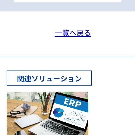
一覧へ戻る
関連ソリューション