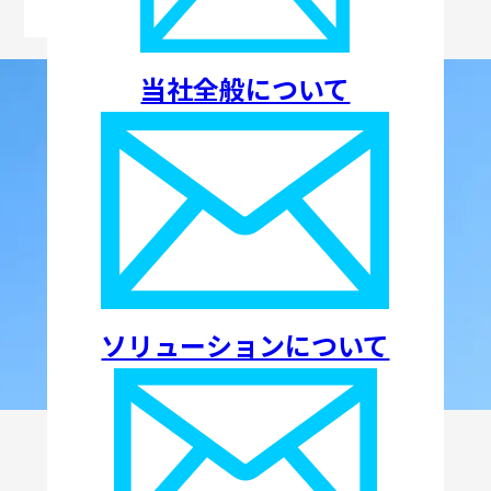
ティ
当社全般について
ソリューションについて