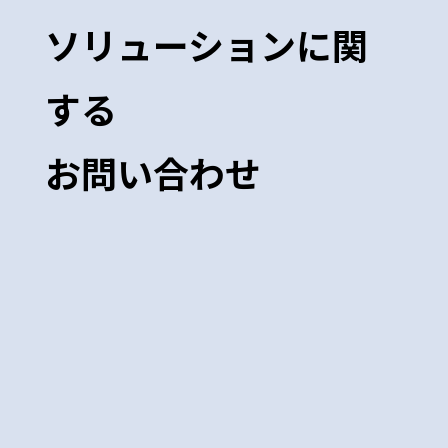
ソリューションに関
する
お問い合わせ