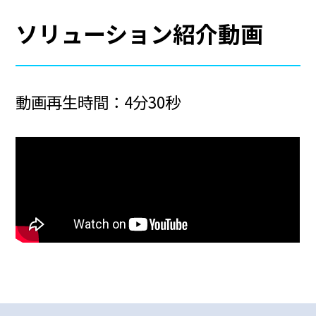
ソリューション紹介動画
動画再生時間：4分30秒