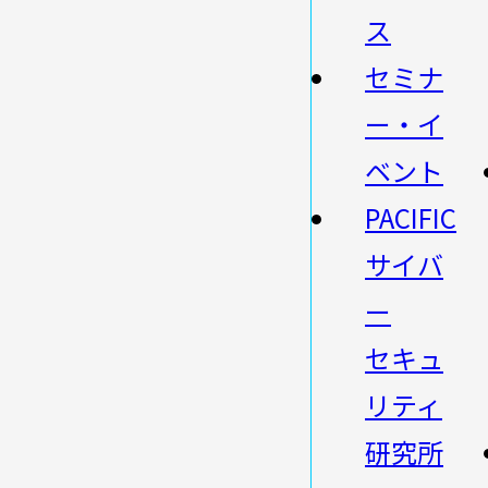
ス
セミナ
ー・イ
ベント
PACIFIC
サイバ
ー
セキュ
リティ
研究所