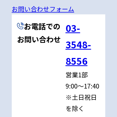
お問い合わせフォーム
お電話での
03-
お問い合わせ
3548-
8556
営業1部
9:00〜17:40
※土日祝日
を除く