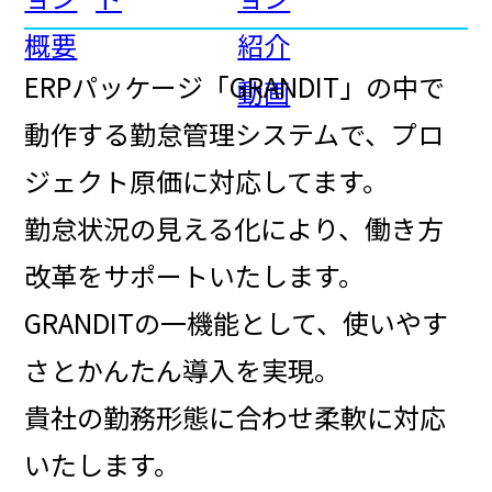
概要
紹介
ERPパッケージ「GRANDIT」の中で
動画
動作する勤怠管理システムで、プロ
ジェクト原価に対応してます。
勤怠状況の見える化により、働き方
改革をサポートいたします。
GRANDITの一機能として、使いやす
さとかんたん導入を実現。
貴社の勤務形態に合わせ柔軟に対応
いたします。