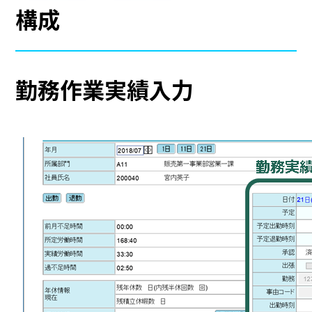
構成
勤務作業実績入力