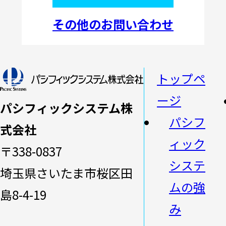
その他のお問い合わせ
トップペ
ージ
パシフィックシステム株
パシフ
式会社
ィック
〒338-0837
システ
埼玉県さいたま市桜区田
ムの強
島8-4-19
み