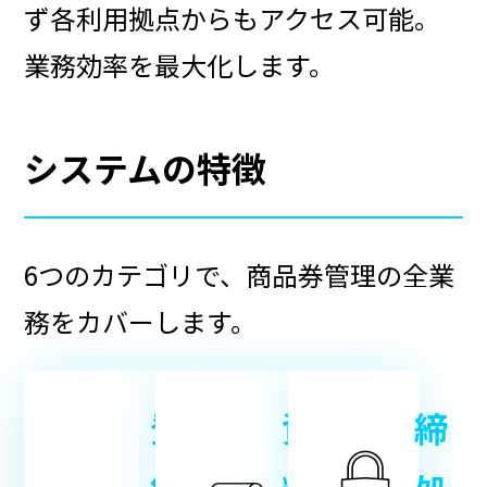
ず各利用拠点からもアクセス可能。
業務効率を最大化します。
システムの特徴
6つのカテゴリで、商品券管理の全業
務をカバーします。
登
資
締