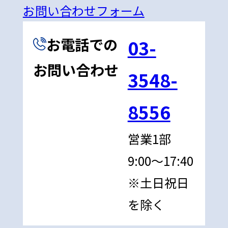
お問い合わせフォーム
お電話での
03-
お問い合わせ
3548-
8556
営業1部
9:00〜17:40
※土日祝日
を除く