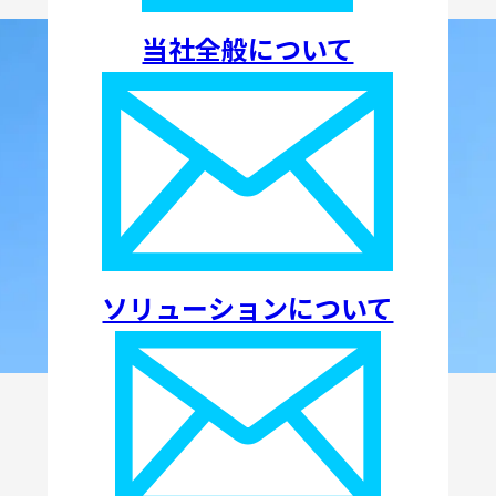
当社全般について
ソリューションについて