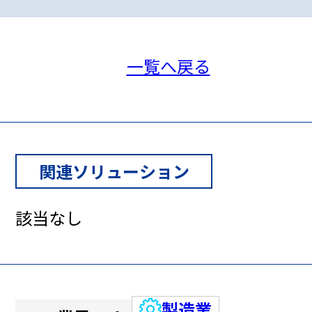
一覧へ戻る
関連ソリューション
該当なし
製造業