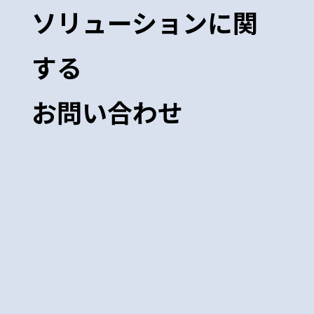
ソリューションに関
する
お問い合わせ