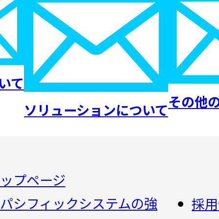
いて
その他
ソリューションについて
ップページ
パシフィックシステムの強
採用