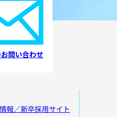
のお問い合わせ
情報／新卒採用サイト