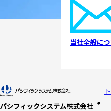
当社全般につ
ト
パシフィックシステム株式会社