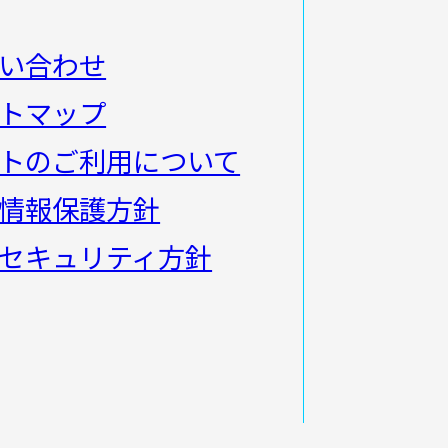
い合わせ
トマップ
トのご利用について
情報保護方針
セキュリティ方針