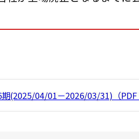
2025/04/01－2026/03/31)（PD