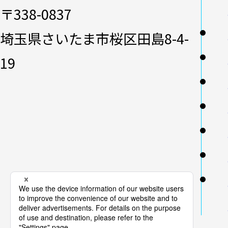
〒338-0837
埼玉県さいたま市桜区田島8-4-
19