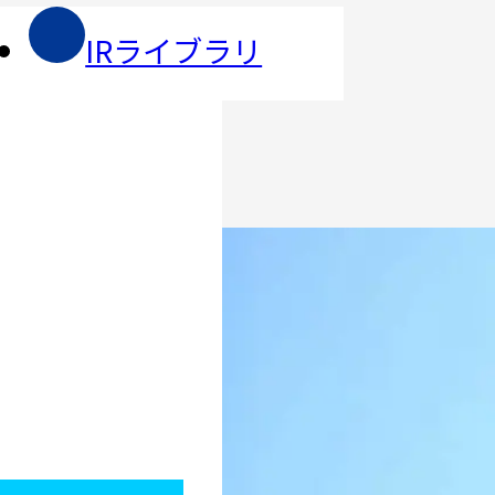
IRライブラリ