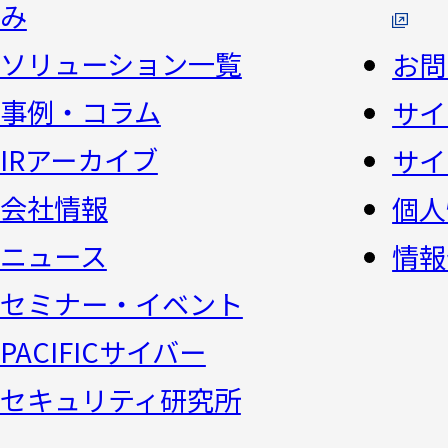
み
ソリューション一覧
お問
事例・コラム
サイ
IRアーカイブ
サイ
会社情報
個人
ニュース
情報
セミナー・イベント
PACIFICサイバー
セキュリティ研究所