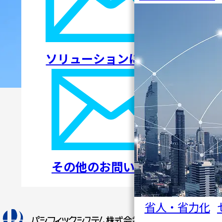
ソリューションについて
その他のお問い合わせ
省人・省力化
トップペ