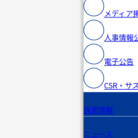
メディア
人事情報
電子公告
CSR・サ
採用情報
ニュース