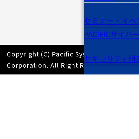
セミナー・イベ
PACIFICサイバ
Copyright (C) Pacific Systems
セキュリティ研
Corporation. All Right Reserved.
お問い合わせ
サイトマップ
サイトのご利用