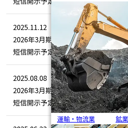
短信開示予定
2025.11.12
2026年3月期 第2四半期決算
短信開示予定
2025.08.08
2026年3月期 第1四半期決算
短信開示予定
運輸・物流業
鉱