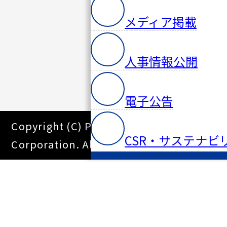
メディア掲載
人事情報公開
電子公告
Copyright (C) Pacific Systems
CSR・サステナビ
Corporation. All Right Reserved.
採用情報
ニュース