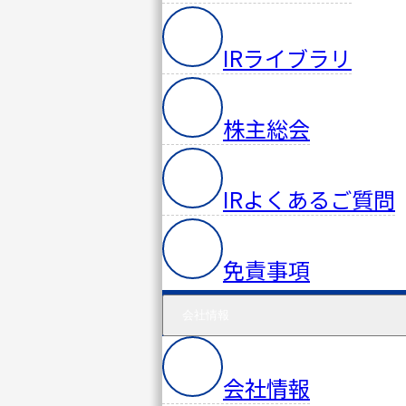
IRライブラリ
株主総会
IRよくあるご質問
免責事項
会社情報
会社情報