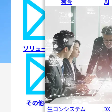
検査
AI
ソリューションについて
その他のお問い合わせ
生コンシステム
DX