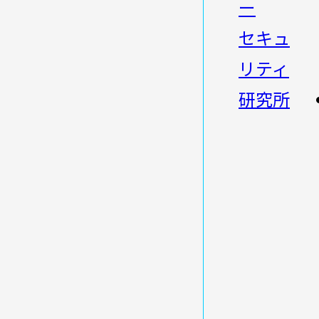
ー
セキュ
リティ
研究所