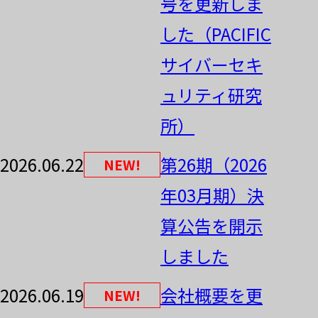
号を更新しま
した（PACIFIC
サイバーセキ
ュリティ研究
所）
2026.06.22
第26期（2026
NEW!
年03月期）決
算公告を開示
しました
2026.06.19
会社概要を更
NEW!