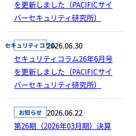
を更新しました（PACIFICサイ
バーセキュリティ研究所）
2026.06.30
セキュリティコラム
セキュリティコラム26年6月号
を更新しました（PACIFICサイ
バーセキュリティ研究所）
2026.06.22
お知らせ
第26期（2026年03月期）決算