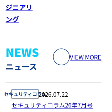
ジニアリ
ング
NEWS
VIEW MORE
ニュース
2026.07.22
セキュリティコラム
セキュリティコラム26年7月号