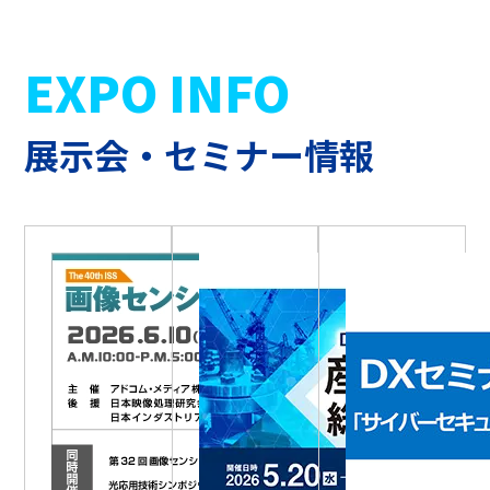
EXPO INFO
展示会・セミナー情報