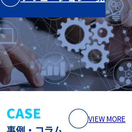
CASE
VIEW MORE
事例・コラム