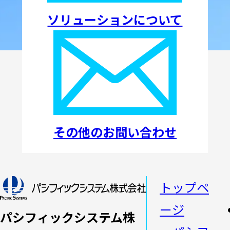
ソリューションについて
その他のお問い合わせ
トップペ
ージ
パシフィックシステム株