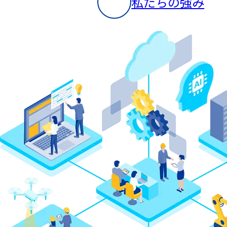
私たちの強み