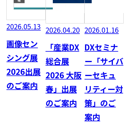
2026.05.13
2026.04.20
2026.01.16
画像セン
「産業DX
DXセミナ
シング展
総合展
ー「サイバ
2026出展
2026 大阪
ーセキュ
のご案内
春」出展
リティー対
のご案内
策」のご
案内