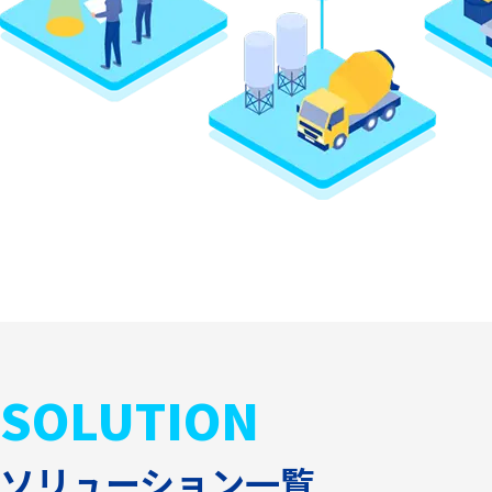
SOLUTION
ソリューション一覧