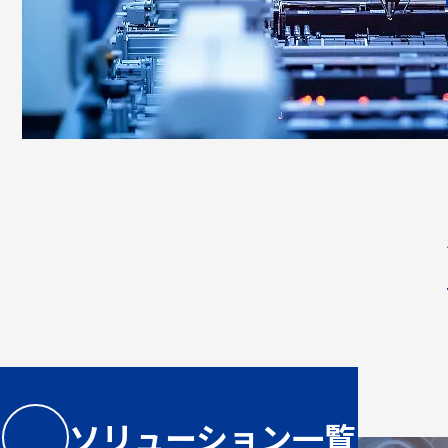
ソリューション一覧