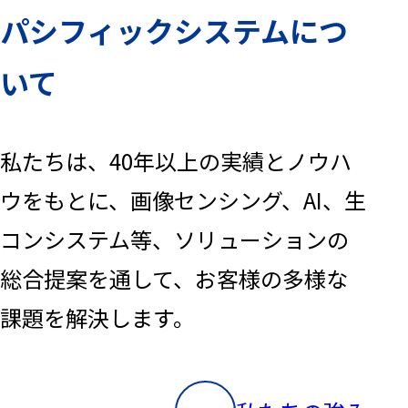
パシフィックシステムにつ
いて
私たちは、40年以上の実績とノウハ
ウをもとに、画像センシング、AI、生
コンシステム等、ソリューションの
総合提案を通して、お客様の多様な
課題を解決します。