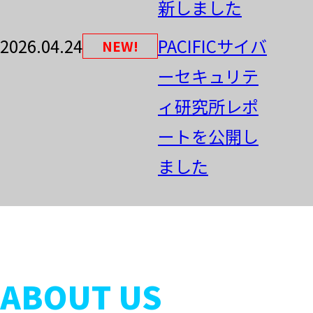
新しました
2026.04.24
PACIFICサイバ
NEW!
ーセキュリテ
ィ研究所レポ
ートを公開し
ました
ABOUT US