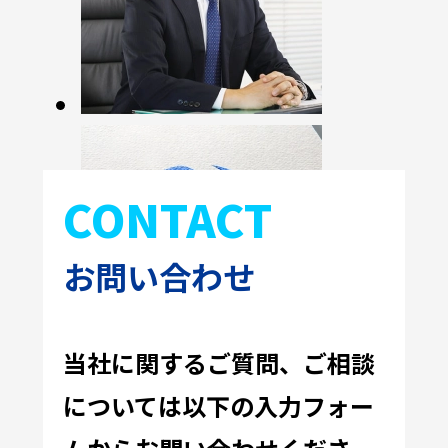
一歩先へ、そして未来
へ
羽ばたこう！
CONTACT
お問い合わせ
当社に関するご質問、ご相談
については
以下の入力フォー