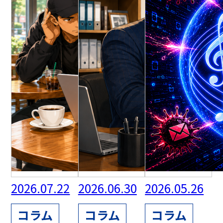
2026.07.22
2026.06.30
2026.05.26
コラム
コラム
コラム