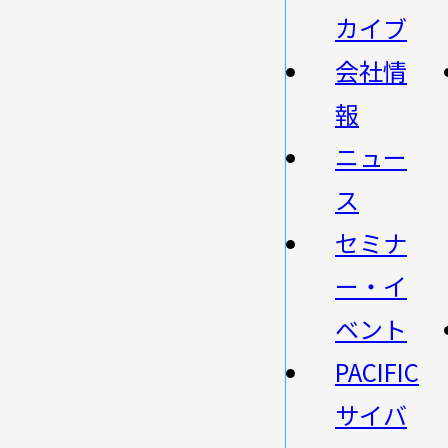
カイブ
会社情
報
ニュー
ス
セミナ
ー・イ
ベント
PACIFIC
サイバ