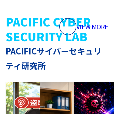
PACIFIC CYBER
VIEW MORE
SECURITY LAB
PACIFICサイバーセキュリ
ティ研究所