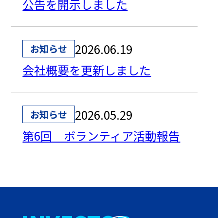
公告を開示しました
2026.06.19
お知らせ
会社概要を更新しました
2026.05.29
お知らせ
第6回 ボランティア活動報告